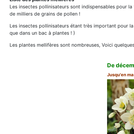
Les insectes pollinisateurs sont indispensables pour la
de milliers de grains de pollen !
Les insectes pollinisateurs étant très important pour la
que dans un bac à plantes ! )
Les plantes mellifères sont nombreuses, Voici quelques
De décem
Jusqu'en ma