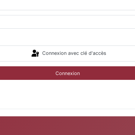
Connexion avec clé d'accès
Connexion