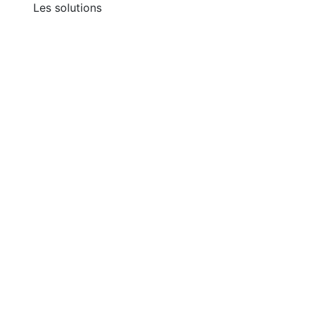
Les solutions