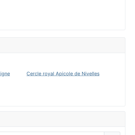
oigne
Cercle royal Apicole de Nivelles