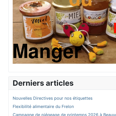
Derniers articles
Nouvelles Directives pour nos étiquettes
Flexibilité alimentaire du Frelon
Campagne de piégeage de printemps 2026 à Beauv