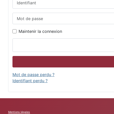
Mot de passe
Maintenir la connexion
Mot de passe perdu ?
Identifiant perdu ?
Mentions légales