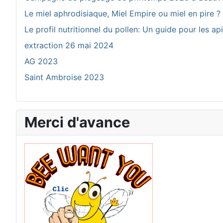
Le miel aphrodisiaque, Miel Empire ou miel en pire ?
Le profil nutritionnel du pollen: Un guide pour les ap
extraction 26 mai 2024
AG 2023
Saint Ambroise 2023
Merci d'avance