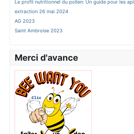
Le profil nutritionnel du pollen: Un guide pour les ap
extraction 26 mai 2024
AG 2023
Saint Ambroise 2023
Merci d'avance