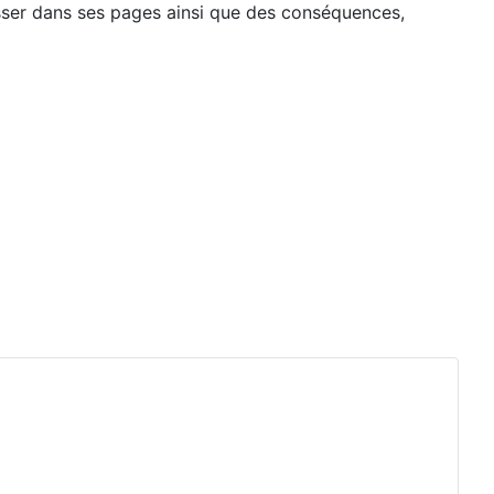
lisser dans ses pages ainsi que des conséquences,