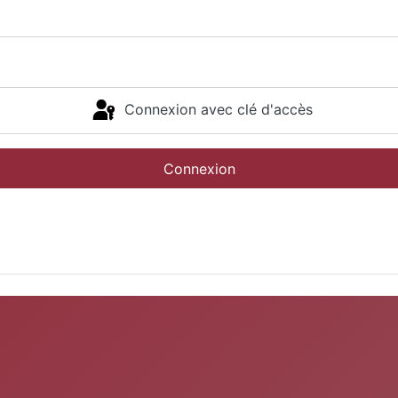
Connexion avec clé d'accès
Connexion