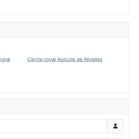
oigne
Cercle royal Apicole de Nivelles