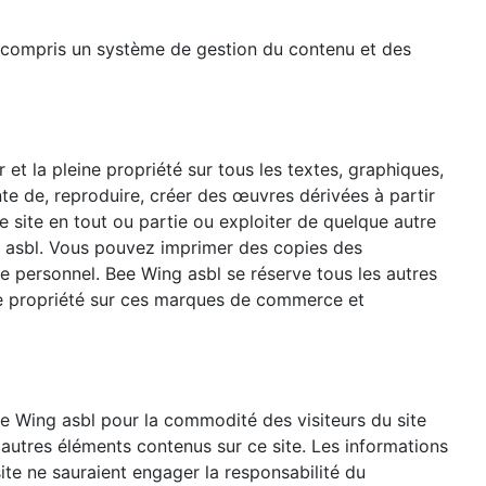
y compris un système de gestion du contenu et des
et la pleine propriété sur tous les textes, graphiques,
nte de, reproduire, créer des œuvres dérivées à partir
e site en tout ou partie ou exploiter de quelque autre
ng asbl. Vous pouvez imprimer des copies des
ge personnel. Bee Wing asbl se réserve tous les autres
 de propriété sur ces marques de commerce et
e Wing asbl pour la commodité des visiteurs du site
 autres éléments contenus sur ce site. Les informations
ite ne sauraient engager la responsabilité du