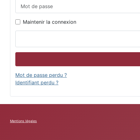
Mot de passe
Maintenir la connexion
Mot de passe perdu ?
Identifiant perdu ?
Mentions légales