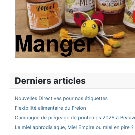
Derniers articles
Nouvelles Directives pour nos étiquettes
Flexibilité alimentaire du Frelon
Campagne de piégeage de printemps 2026 à Beauv
Le miel aphrodisiaque, Miel Empire ou miel en pire ?