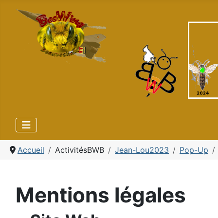
Accueil
ActivitésBWB
Jean-Lou2023
Pop-Up
Mentions légales