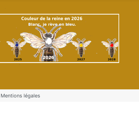
Mentions légales