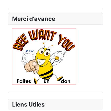
Merci d'avance
Liens Utiles