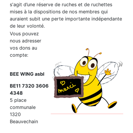
s'agit d’une réserve de ruches et de ruchettes
mises à la dispositions de nos membres qui
auraient subit une perte importante indépendante
de leur volonté.
Vous pouvez
nous adresser
vos dons au
compte:
BEE WING asbl
BE11 7320 3606
4348
5 place
communale
1320
Beauvechain