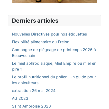
Derniers articles
Nouvelles Directives pour nos étiquettes
Flexibilité alimentaire du Frelon
Campagne de piégeage de printemps 2026 à
Beauvechain
Le miel aphrodisiaque, Miel Empire ou miel en
pire ?
Le profil nutritionnel du pollen: Un guide pour
les apiculteurs
extraction 26 mai 2024
AG 2023
Saint Ambroise 2023