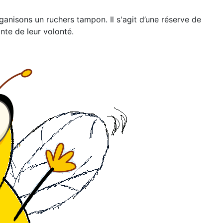
ganisons un ruchers tampon. Il s'agit d’une réserve de
nte de leur volonté.