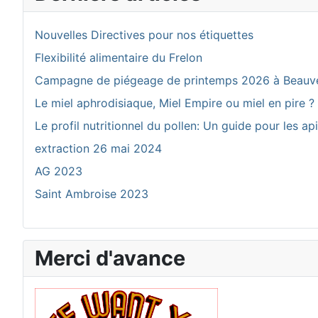
Nouvelles Directives pour nos étiquettes
Flexibilité alimentaire du Frelon
Campagne de piégeage de printemps 2026 à Beauv
Le miel aphrodisiaque, Miel Empire ou miel en pire ?
Le profil nutritionnel du pollen: Un guide pour les ap
extraction 26 mai 2024
AG 2023
Saint Ambroise 2023
Merci d'avance