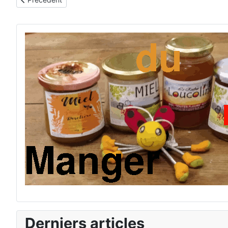
Derniers articles