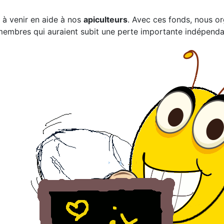
à venir en aide à nos
apiculteurs
. Avec ces fonds, nous or
 membres qui auraient subit une perte importante indépenda