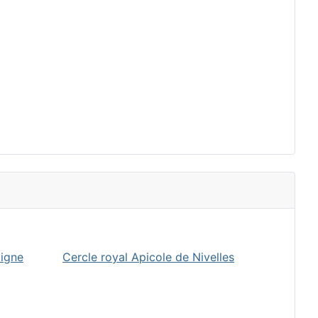
oigne
Cercle royal Apicole de Nivelles