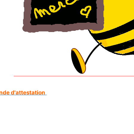
de d'attestation