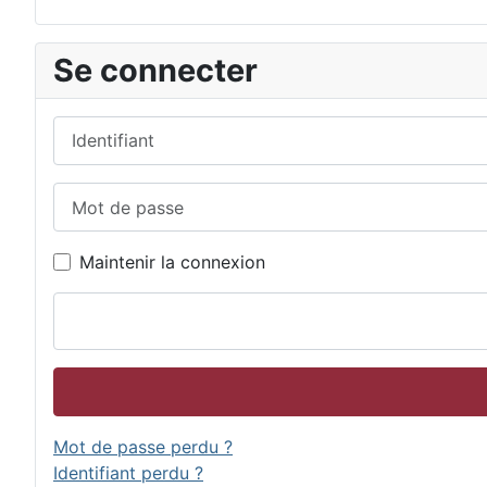
Se connecter
Identifiant
Mot de passe
Maintenir la connexion
Mot de passe perdu ?
Identifiant perdu ?