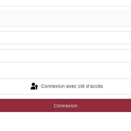
Connexion avec clé d'accès
Connexion