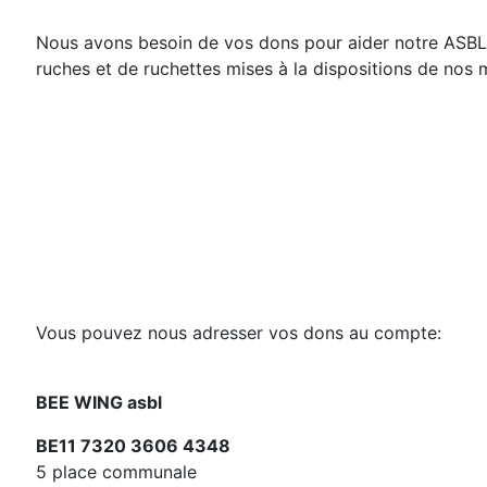
Nous avons besoin de vos dons pour aider notre ASBL 
ruches et de ruchettes mises à la dispositions de nos
Vous pouvez nous adresser vos dons au compte:
BEE WING asbl
BE11 7320 3606 4348
5 place communale